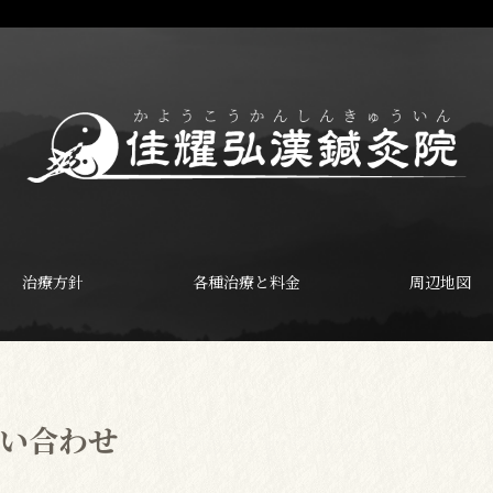
治療方針
各種治療と料金
周辺地図
い合わせ