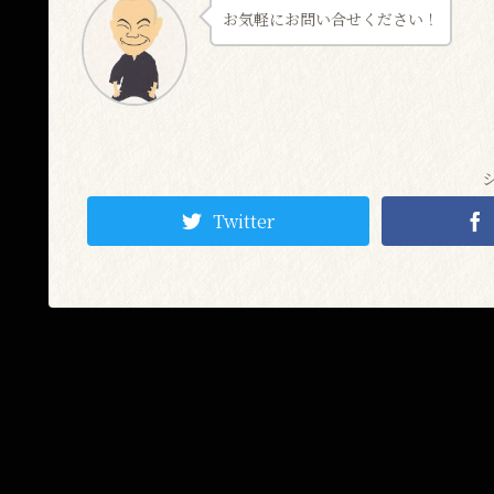
お気軽にお問い合せください！
Twitter