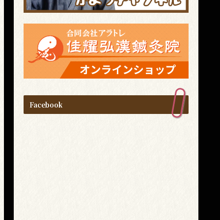
Facebook