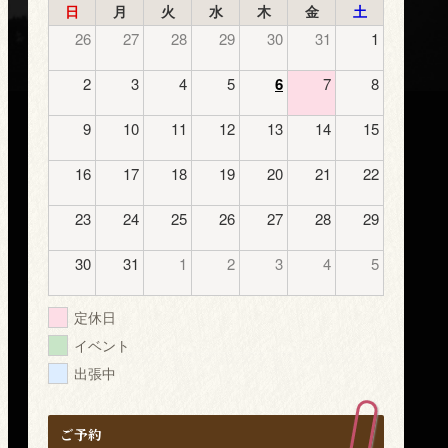
日
月
火
水
木
金
土
26
27
28
29
30
31
1
2
3
4
5
6
7
8
9
10
11
12
13
14
15
16
17
18
19
20
21
22
23
24
25
26
27
28
29
30
31
1
2
3
4
5
定休日
イベント
出張中
ご予約