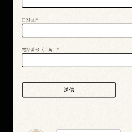
E-Mail*
電話番号（半角）*