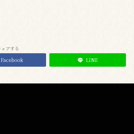
シェアする
Facebook
LINE