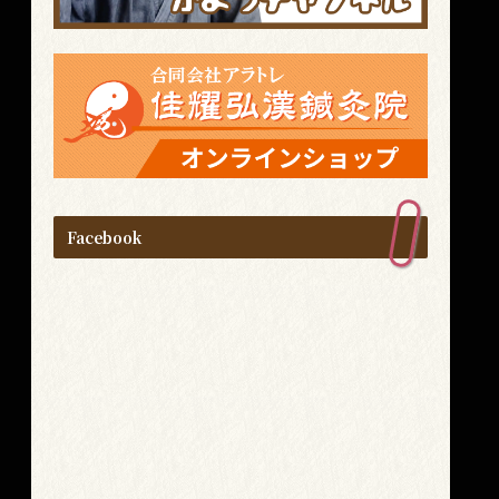
Facebook