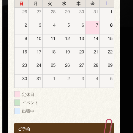
日
月
火
水
木
金
土
26
27
28
29
30
31
1
2
3
4
5
6
7
8
9
10
11
12
13
14
15
16
17
18
19
20
21
22
23
24
25
26
27
28
29
30
31
1
2
3
4
5
定休日
イベント
出張中
ご予約