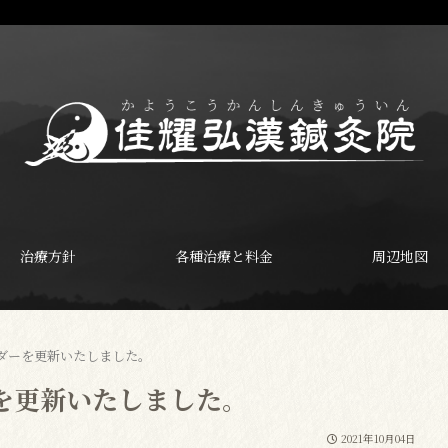
治療方針
各種治療と料金
周辺地図
ダーを更新いたしました。
を更新いたしました。
2021年10月04日