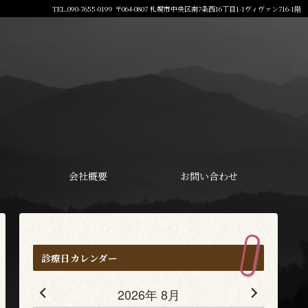
TEL.090-7655-0199 〒064-0807 札幌市中央区南7条西16丁目1-1ヴィヴァン716-1階
会社概要
お問い合わせ
診療日カレンダー
2026年 8月