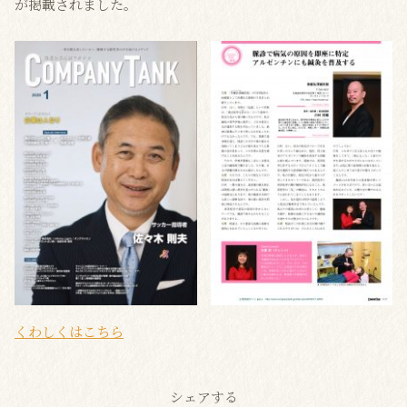
が掲載されました。
くわしくはこちら
シェアする