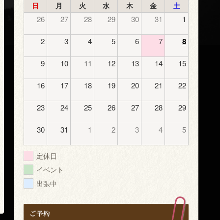
日
月
火
水
木
金
土
26
27
28
29
30
31
1
2
3
4
5
6
7
8
9
10
11
12
13
14
15
16
17
18
19
20
21
22
23
24
25
26
27
28
29
30
31
1
2
3
4
5
定休日
イベント
出張中
ご予約