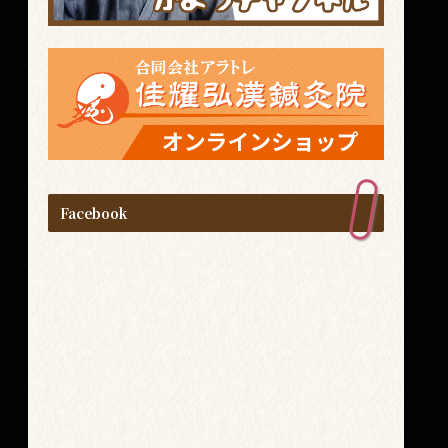
Facebook